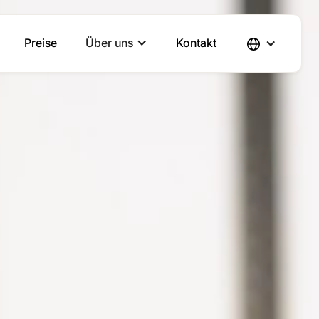
Preise
Über uns
Kontakt