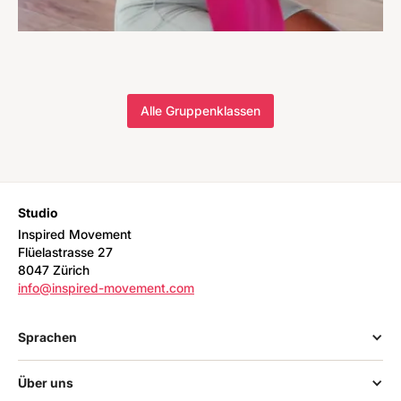
Alle Gruppenklassen
Studio
Inspired Movement
Flüelastrasse 27
8047 Zürich
info@inspired-movement.com
Sprachen
Über uns