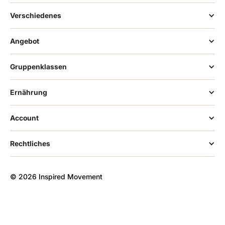
Verschiedenes
Angebot
Gruppenklassen
Ernährung
Account
Rechtliches
© 2026 Inspired Movement