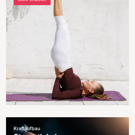
Kraftaufbau