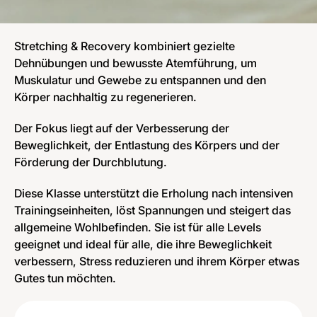
Stretching & Recovery kombiniert gezielte
Dehnübungen und bewusste Atemführung, um
Muskulatur und Gewebe zu entspannen und den
Körper nachhaltig zu regenerieren.
Der Fokus liegt auf der Verbesserung der
Beweglichkeit, der Entlastung des Körpers und der
Förderung der Durchblutung.
Diese Klasse unterstützt die Erholung nach intensiven
Trainingseinheiten, löst Spannungen und steigert das
allgemeine Wohlbefinden. Sie ist für alle Levels
geeignet und ideal für alle, die ihre Beweglichkeit
verbessern, Stress reduzieren und ihrem Körper etwas
Gutes tun möchten.