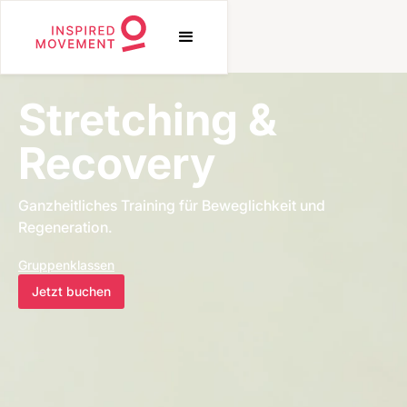
Stretching &
Recovery
Ganzheitliches Training für Beweglichkeit und
Regeneration.
Gruppenklassen
Jetzt buchen