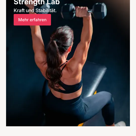
Strength Lab
Kraft und Stabilität.
Mehr erfahren