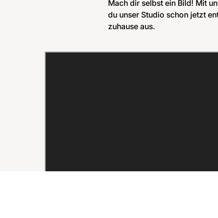
Mach dir selbst ein Bild! Mit 
du unser Studio schon jetzt 
zuhause aus.​