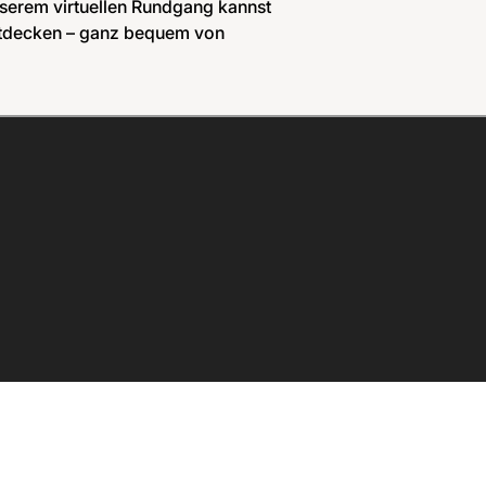
unserem virtuellen Rundgang kannst
entdecken – ganz bequem von