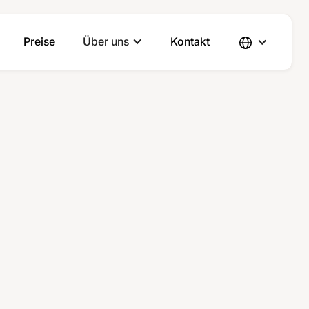
Preise
Über uns
Kontakt