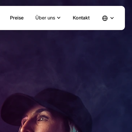
th
Preise
Über uns
Kontakt